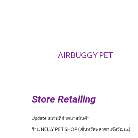
AIRBUGGY PET
Store Retailing
Update สถานที่จำหน่ายสินค้า
ร้าน NELLY PET SHOP (เซ็นทรัลพลาซาแจ้งวัฒนะ)