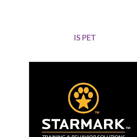
IS PET