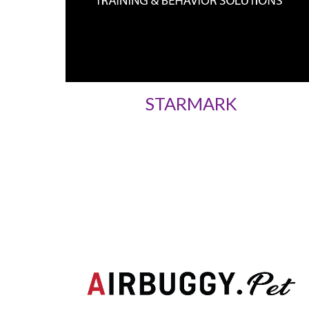
STARMARK