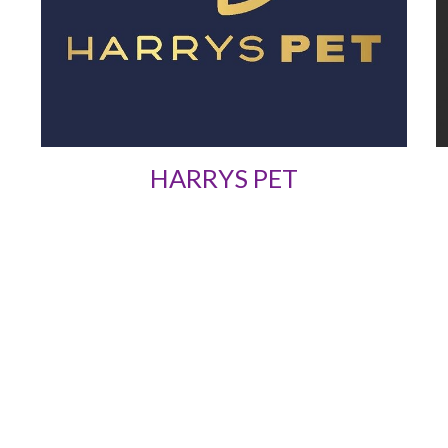
HARRYS PET