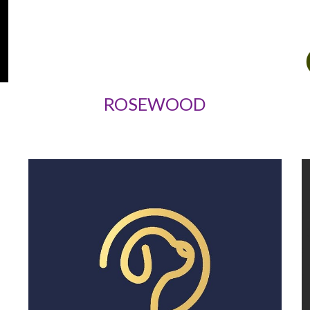
ROSEWOOD