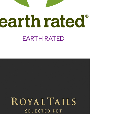
EARTH RATED