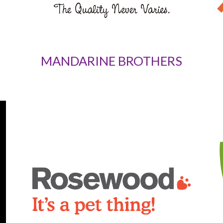
MANDARINE BROTHERS