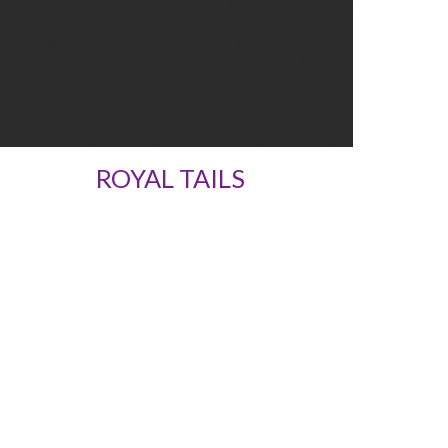
ROYAL TAILS