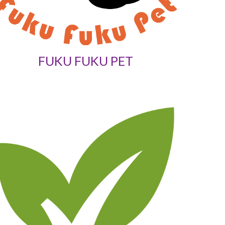
FUKU FUKU PET